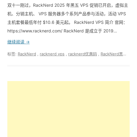
双十一刚过，RackNerd 2025 年黑五 VPS 促销已开启，虚拟主
机、分销主机、 VPS 服务器多个系列产品参与活动，活动 VPS
主机套餐最低年付 $10.6 美元起。 RackNerd VPS 简介 官网：
https://www.racknerd.com/ RackNerd 是成立于 2019…
继续阅读 →
标签:
RackNerd
,
racknerd vps
,
racknerd优惠码
,
RackNerd黑五促销