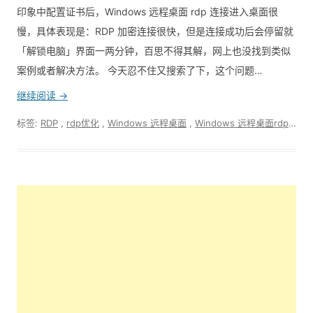
印象中配置证书后，Windows 远程桌面 rdp 连接进入桌面很
慢，具体表现是：RDP 加密连接很快，但是连接成功后会停留就
「解锁电脑」界面一两分钟，百思不得其解，网上也没找到类似
案例或者解决方法。 今天忍不住又搜索了下，这个问题…
继续阅读 →
标签:
RDP
,
rdp优化
,
Windows 远程桌面
,
Windows 远程桌面rdp优化