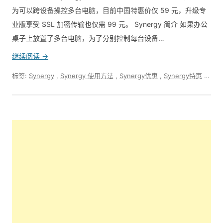
为可以跨设备操控多台电脑，目前中国特惠价仅 59 元，升级专
业版享受 SSL 加密传输也仅需 99 元。 Synergy 简介 如果办公
桌子上放置了多台电脑，为了分别控制每台设备…
继续阅读 →
标签:
Synergy
,
Synergy 使用方法
,
Synergy优惠
,
Synergy特惠
,
键盘