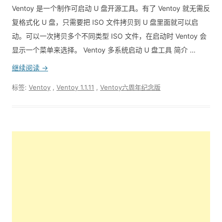
Ventoy 是一个制作可启动 U 盘开源工具。有了 Ventoy 就无需反
复格式化 U 盘，只需要把 ISO 文件拷贝到 U 盘里面就可以启
动。可以一次拷贝多个不同类型 ISO 文件，在启动时 Ventoy 会
显示一个菜单来选择。 Ventoy 多系统启动 U 盘工具 简介 …
继续阅读 →
标签:
Ventoy
,
Ventoy 1.1.11
,
Ventoy六周年纪念版