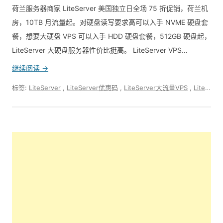
荷兰服务器商家 LiteServer 美国独立日全场 75 折促销，荷兰机
房，10TB 月流量起。对硬盘读写要求高可以入手 NVME 硬盘套
餐，想要大硬盘 VPS 可以入手 HDD 硬盘套餐，512GB 硬盘起，
LiteServer 大硬盘服务器性价比挺高。 LiteServer VPS…
继续阅读 →
标签:
LiteServer
,
LiteServer优惠码
,
LiteServer大流量VPS
,
LiteServer怎么样