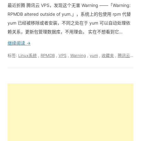
最近折腾 腾讯云 VPS，发现这个无害 Warning ——「Warning:
RPMDB altered outside of yum.」，系统上的包使用 rpm 代替
yum 已经被移除或者安装，不同之处在于 yum 可以自动处理依
赖关系，更新包管理数据库，不用理会。 实在不想看到它…
继续阅读 →
标签:
Linux系统
,
RPMDB
,
VPS
,
Warning
,
yum
,
收藏夹
,
腾讯云VPS