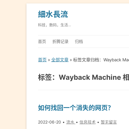
細水長流
科技，数码，生活…
首页
折腾记录
归档
首页
»
全部文章
» 标签文章归档：Wayback Ma
标签：Wayback Machine
如何找回一个消失的网页？
2022-06-20
流水
信息技术
暂无留言