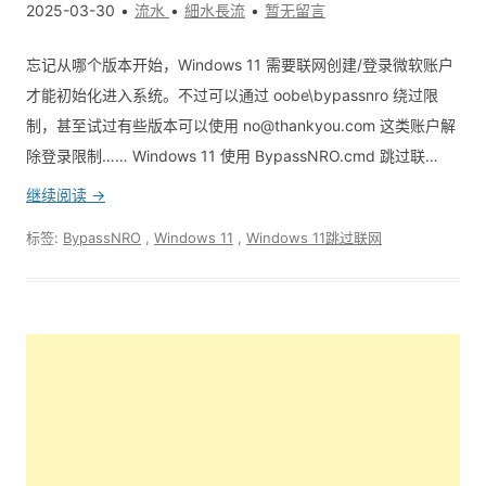
2025-03-30
流水
細水長流
暂无留言
忘记从哪个版本开始，Windows 11 需要联网创建/登录微软账户
才能初始化进入系统。不过可以通过 oobe\bypassnro 绕过限
制，甚至试过有些版本可以使用
no@thankyou.com
这类账户解
除登录限制…… Windows 11 使用 BypassNRO.cmd 跳过联…
继续阅读 →
标签:
BypassNRO
,
Windows 11
,
Windows 11跳过联网