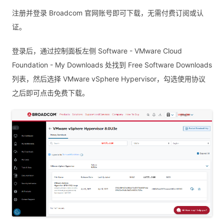
注册并登录 Broadcom 官网账号即可下载，无需付费订阅或认
证。
登录后，通过控制面板左侧 Software - VMware Cloud
Foundation - My Downloads 处找到 Free Software Downloads
列表，然后选择 VMware vSphere Hypervisor，勾选使用协议
之后即可点击免费下载。