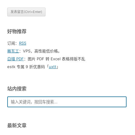
好物推荐
订阅：
RSS
搬瓦工
：VPS，高性能低价格。️
白描 PDF
：图片 PDF 转 Excel 表格排版不乱
estk 专属 9 折优惠码「
uxtt
」
站内搜索
最新文章