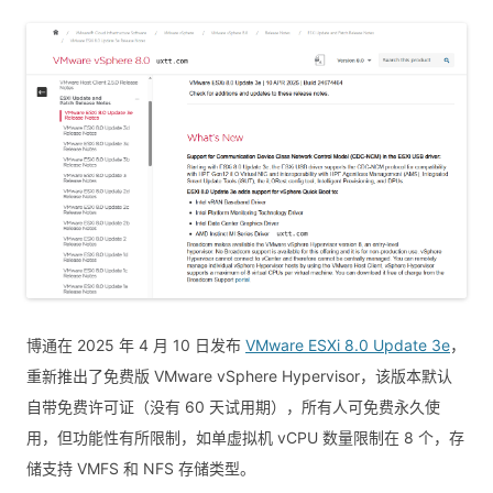
博通在 2025 年 4 月 10 日发布
VMware ESXi 8.0 Update 3e
，
重新推出了免费版 VMware vSphere Hypervisor，该版本默认
自带免费许可证（没有 60 天试用期），所有人可免费永久使
用，但功能性有所限制，如单虚拟机 vCPU 数量限制在 8 个，存
储支持 VMFS 和 NFS 存储类型。