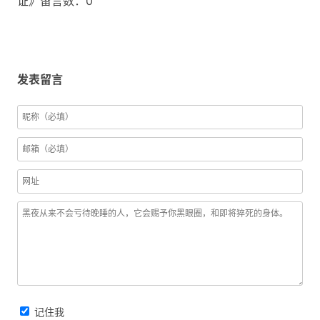
证》留言数：0
发表留言
记住我