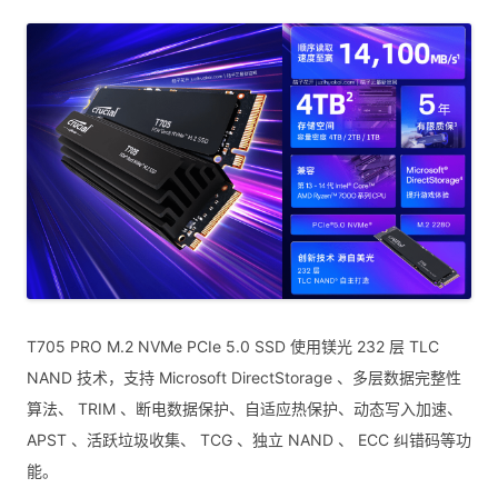
T705 PRO M.2 NVMe PCIe 5.0 SSD 使用镁光 232 层 TLC
NAND 技术，支持 Microsoft DirectStorage 、多层数据完整性
算法、 TRIM 、断电数据保护、自适应热保护、动态写入加速、
APST 、活跃垃圾收集、 TCG 、独立 NAND 、 ECC 纠错码等功
能。