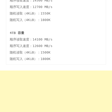
顺序读取速度：14500 MB/s

顺序写入速度：12700 MB/s

随机读取（4KiB）：1550K

随机写入（4KiB）：1800K

4TB 容量
顺序读取速度：14100 MB/s

顺序写入速度：12600 MB/s

随机读取（4KiB）：1500K

随机写入（4KiB）：1800K