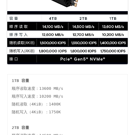
1TB 容量
顺序读取速度：13600 MB/s

顺序写入速度：10200 MB/s

随机读取（4KiB）：1400K

随机写入（4KiB）：1750K

2TB 容量