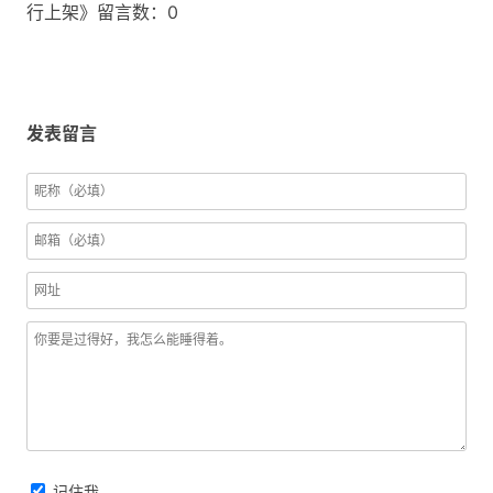
行上架》留言数：0
发表留言
记住我