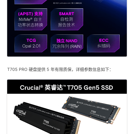
T705 PRO 硬盘提供 5 年有限质保，详细参数信息如下：