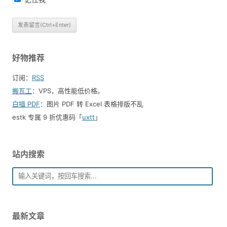
好物推荐
订阅：
RSS
搬瓦工
：VPS，高性能低价格。️
白描 PDF
：图片 PDF 转 Excel 表格排版不乱
estk 专属 9 折优惠码「
uxtt
」
站内搜索
最新文章