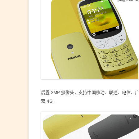
后置 2MP 摄像头，支持中国移动、联通、电信、广电 
双 4G 。