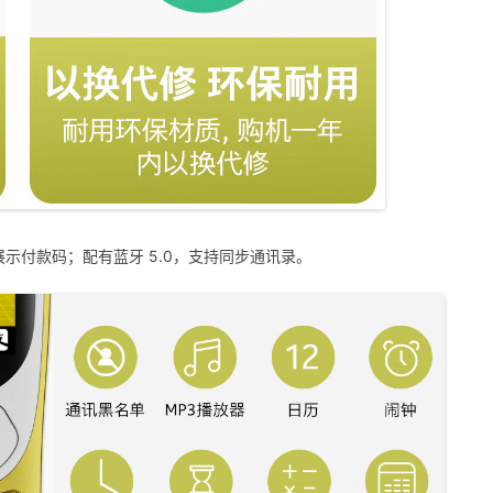
展示付款码；配有蓝牙 5.0，支持同步通讯录。