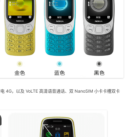
4G，以及 VoLTE 高清语音通话、双 NanoSIM 小卡卡槽双卡