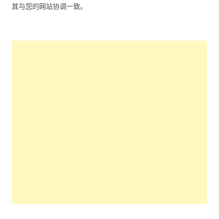
其与您的网站协调一致。