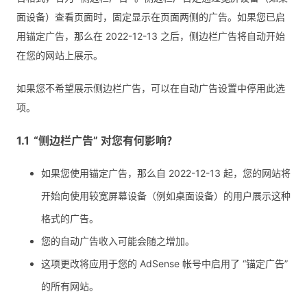
面设备）查看页面时，固定显示在页面两侧的广告。如果您已启
用锚定广告，那么在 2022-12-13 之后，侧边栏广告将自动开始
在您的网站上展示。
如果您不希望展示侧边栏广告，可以在自动广告设置中停用此选
项。
“侧边栏广告” 对您有何影响？
如果您使用锚定广告，那么自 2022-12-13 起，您的网站将
开始向使用较宽屏幕设备（例如桌面设备）的用户展示这种
格式的广告。
您的自动广告收入可能会随之增加。
这项更改将应用于您的 AdSense 帐号中启用了 “锚定广告”
的所有网站。