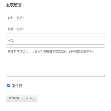
发表留言
记住我