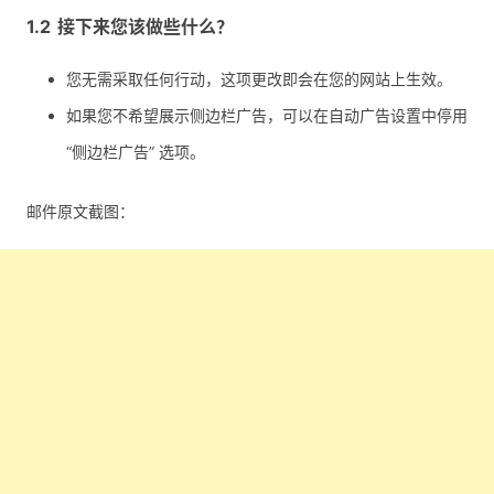
接下来您该做些什么？
您无需采取任何行动，这项更改即会在您的网站上生效。
如果您不希望展示侧边栏广告，可以在自动广告设置中停用
“侧边栏广告” 选项。
邮件原文截图：