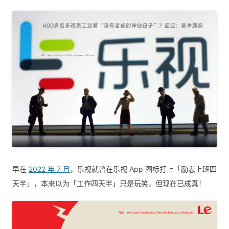
早在
2022 年 7 月
，乐视就曾在乐视 App 图标打上「励志上班四
天半」，本来以为「工作四天半」只是玩笑，但现在已成真！