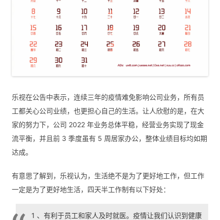
乐视在公告中表示，连续三年的疫情难免影响公司业务，所有员
工都关心公司业绩，也更担心自己的生活。让人欣慰的是，在大
家的努力下，公司 2022 年业务总体平稳，经营业务实现了现金
流平衡，并且前 3 季度虽有 5 周居家办公，整体业绩目标均如期
达成。
有意思了解到，乐视认为，生活绝不是为了更好地工作，但工作
一定是为了更好地生活，四天半工作制有以下好处：
1 、有利于员工和家人及时就医。疫情让我们认识到健康