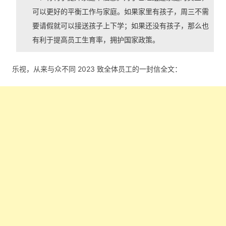
可以更好的平衡工作与家庭。如果家里有孩子，周三不需
要请假就可以接送孩子上下学；如果还没有孩子，那么也
有利于提高员工生育率，拥护国家政策。
乐视，从来与众不同 2023 致全体员工的一封信全文：