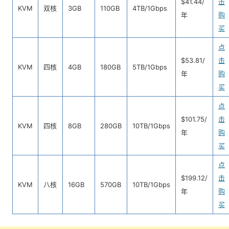
$41.44/
击
KVM
双核
3GB
110GB
4TB/1Gbps
年
购
买
点
$53.81/
击
KVM
四核
4GB
180GB
5TB/1Gbps
年
购
买
点
$101.75/
击
KVM
四核
8GB
280GB
10TB/1Gbps
年
购
买
点
$199.12/
击
KVM
八核
16GB
570GB
10TB/1Gbps
年
购
买