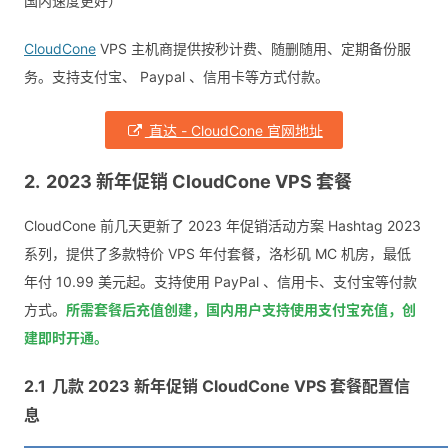
国内速度更好）
CloudCone
VPS 主机商提供按秒计费、随删随用、定期备份服
务。支持支付宝、 Pay­pal 、信用卡等方式付款。
直达 - CloudCone 官网地址
2023 新年促销 CloudCone VPS 套餐
CloudCone 前几天更新了 2023 年促销活动方案 Hashtag 2023
系列，提供了多款特价 VPS 年付套餐，洛杉矶 MC 机房，最低
年付 10.99 美元起。支持使用 PayPal 、信用卡、支付宝等付款
方式。
所需套餐后充值创建，国内用户支持使用支付宝充值，创
建即时开通。
几款 2023 新年促销 CloudCone VPS 套餐配置信
息