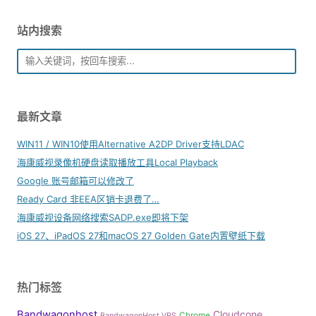
站内搜索
最新文章
WIN11 / WIN10使用Alternative A2DP Driver支持LDAC
海康威视录像机硬盘读取播放工具Local Playback
Google 账号邮箱可以修改了
Ready Card 非EEA区销卡退费了…
海康威视设备网络搜索SADP.exe即将下架
iOS 27、iPadOS 27和macOS 27 Golden Gate内置壁纸下载
热门标签
Bandwagonhost
Cloudcone
Chrome
BandwagonHost VPS