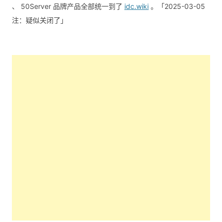
、 50Server 品牌产品全部统一到了
idc.wiki
。「2025-03-05
注：疑似关闭了」