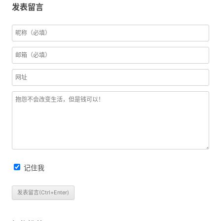
发表留言
记住我