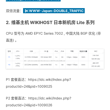
双倍流量：
WWW-Japan-DOUBLE_TRAFFIC
维基主机 WIKIHOST 日本新机房 Lite 系列
CPU 型号为 AMD EPYC Series 7002 , 中国大陆 BGP 优化 (非
直连) 。
P1 套餐直达：https://idc.wiki/lndex.php?
productid=24&pid=1009025
P2 套餐直达：https://idc.wiki/lndex.php?
productid=24&pid=1009026