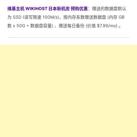
维基主机 WIKIHOST 日本新机房 预购优惠
：赠送的数据盘默认
为 SSD (读写限速 100M/s)，按内存系数赠送数据盘 (内存 GB
数 x 50G = 数据盘容量) 、赠送每日备份 (价值 $7.99/mo) 。