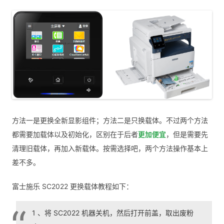
方法一是更换全新显影组件；方法二是只换载体。不过两个方法
都需要加载体以及初始化，区别在于后者
更加便宜
，但是需要先
清理旧载体，再加入新载体。按需选择吧，两个方法操作基本上
差不多。
富士施乐 SC2022 更换载体教程如下：
1 、将 SC2022 机器关机，然后打开前盖，取出废粉