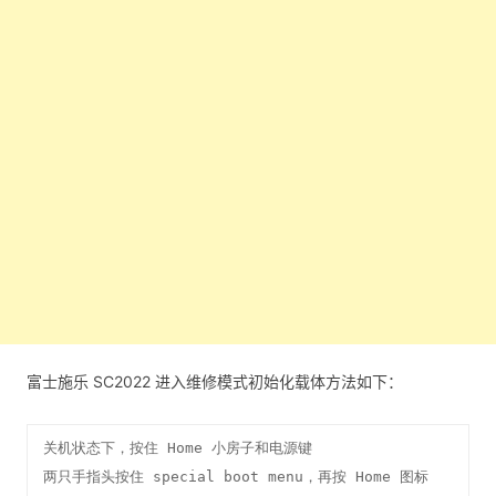
富士施乐 SC2022 进入维修模式初始化载体方法如下：
关机状态下，按住 Home 小房子和电源键

两只手指头按住 special boot menu，再按 Home 图标
