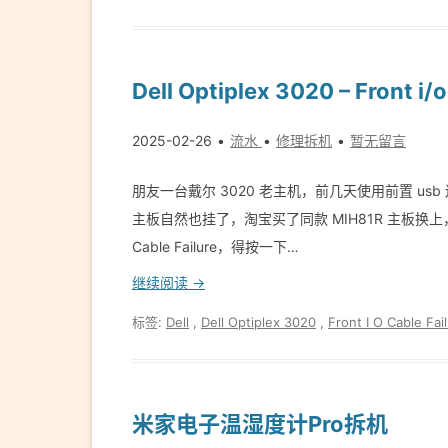
Dell Optiplex 3020 – Front 
2025-02-26
流水
修理拆机
暂无留言
朋友一台戴尔 3020 老主机，前几天使用前置 us
主板自然也挂了，淘宝买了同款 MIH81R 主板换上，顺
Cable Failure，得按一下…
继续阅读 →
标签:
Dell
,
Dell Optiplex 3020
,
Front I O Cable Fai
米家电子温湿度计Pro拆机