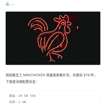
云
……
刚刚搬瓦工 MINICHICKEN 限量版套餐补货，优惠前 $19/年，
下面是详细配置信息：
硬盘：20 GB SSD

内存：1 GB
