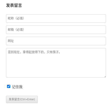
发表留言
记住我