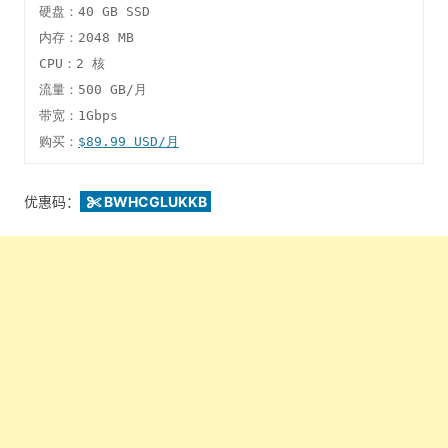
硬盘：40 GB SSD

内存：2048 MB

CPU：2 核

流量：500 GB/月

带宽：1Gbps

购买：
$89.99 USD/月
优惠码：
BWHCGLUKKB