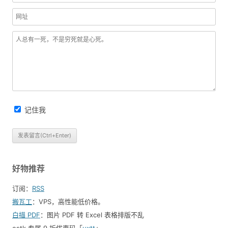
记住我
好物推荐
订阅：
RSS
搬瓦工
：VPS，高性能低价格。️
白描 PDF
：图片 PDF 转 Excel 表格排版不乱