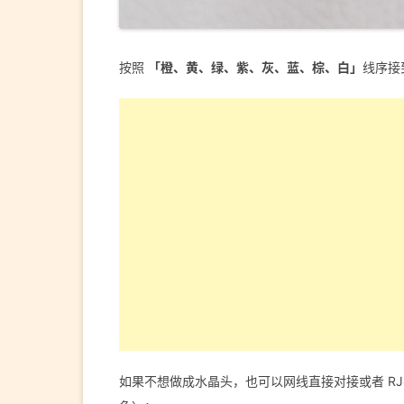
按照
「橙、黄、绿、紫、灰、蓝、棕、白」
线序接
如果不想做成水晶头，也可以网线直接对接或者 R