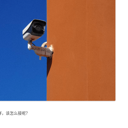
样，该怎么接呢？