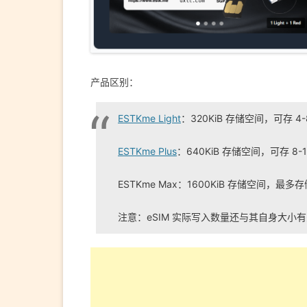
产品区别：
ESTKme Light
：320KiB 存储空间，可存 
ESTKme Plus
：640KiB 存储空间，可存 8
ESTKme Max：1600KiB 存储空间，最
注意：eSIM 实际写入数量还与其自身大小