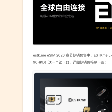
estk.me eSIM 2026 春节促销预售中，ESTKme
90HKD）送一个读卡器，详细促销价格见下图：