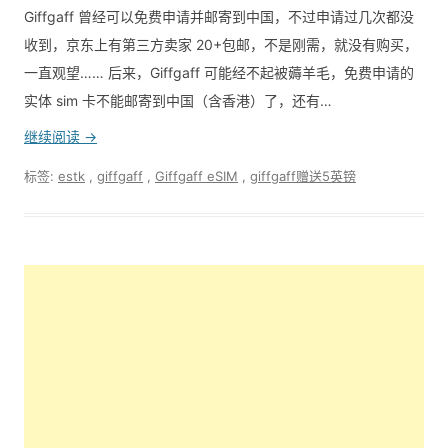
Giffgaff 曾经可以免费申请并邮寄到中国，不过申请过几次都没
收到，京东上有第三方卖家 20+包邮，不是刚需，就没有购买，
一直观望…… 后来，Giffgaff 可能经不起被薅羊毛，免费申请的
实体 sim 卡不能邮寄到中国（含香港）了，还有…
继续阅读 →
标签:
estk
,
giffgaff
,
Giffgaff eSIM
,
giffgaff赠送5英镑