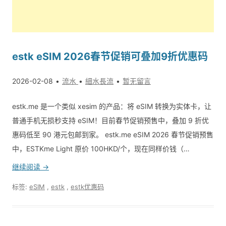
estk eSIM 2026春节促销可叠加9折优惠码
2026-02-08
流水
細水長流
暂无留言
estk.me 是一个类似 xesim 的产品：将 eSIM 转换为实体卡，让
普通手机无损秒支持 eSIM！目前春节促销预售中，叠加 9 折优
惠码低至 90 港元包邮到家。 estk.me eSIM 2026 春节促销预售
中，ESTKme Light 原价 100HKD/个，现在同样价钱（…
继续阅读 →
标签:
eSIM
,
estk
,
estk优惠码