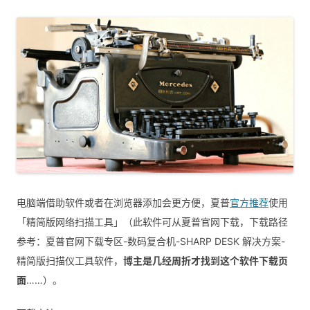
电脑端借助软件或者在浏览器添加会更方便，夏普
官方推荐
使用
「精简版网络扫描工具」（此软件可从夏普官网下载，下载路径
参考：夏普官网下载专区-数码复合机-SHARP DESK 解决方案-
精简版扫描仪工具软件，
博主是几经周折才找到这个软件下载页
面
……）。