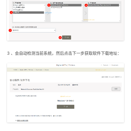
3 、会自动检测当前系统，然后点击下一步获取软件下载地址：