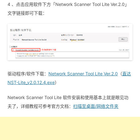
4 、点击应用软件下方「Network Scanner Tool Lite Ver.2.0」
文字链接即可下载：
驱动程序/软件下载：
Network Scanner Tool Lite Ver.2.0
（
直达
NST-Lite_v2.0.12.4.exe
）
Network Scanner Tool Lite 软件安装和使用基本上就是眼见功
夫了，详细教程可参考官方文档：
扫描至桌面/网络文件夹