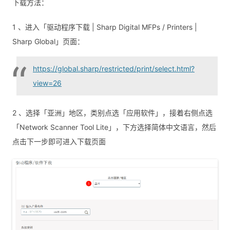
下载方法：
1 、进入「驱动程序下载 | Sharp Digital MFPs / Printers |
Sharp Global」页面：
https://global.sharp/restricted/print/select.html?
view=26
2 、选择「亚洲」地区，类别点选「应用软件」，接着右侧点选
「Network Scanner Tool Lite」，下方选择简体中文语言，然后
点击下一步即可进入下载页面