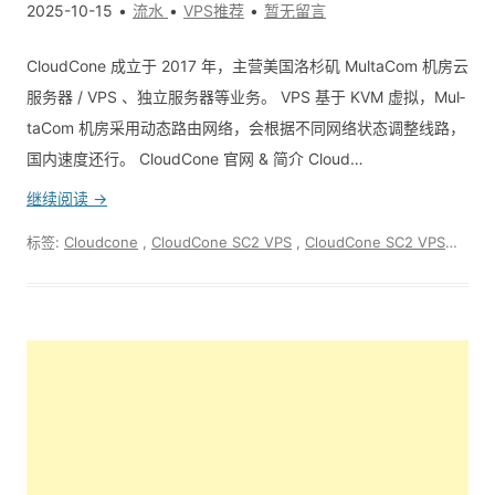
2025-10-15
流水
VPS推荐
暂无留言
CloudCone 成立于 2017 年，主营美国洛杉矶 Mul­ta­Com 机房云
服务器 / VPS 、独立服务器等业务。 VPS 基于 KVM 虚拟，Mul­
ta­Com 机房采用动态路由网络，会根据不同网络状态调整线路，
国内速度还行。 CloudCone 官网 & 简介 Cloud…
继续阅读 →
标签:
Cloudcone
,
CloudCone SC2 VPS
,
CloudCone SC2 VPS促销
,