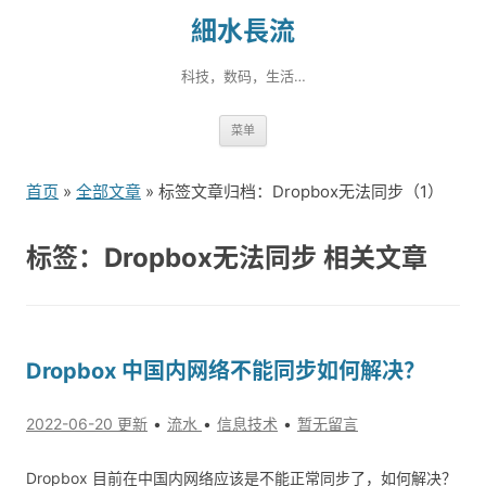
細水長流
科技，数码，生活…
跳
菜单
转
到
首页
»
全部文章
» 标签文章归档：Dropbox无法同步（1）
内
容
标签：Dropbox无法同步 相关文章
Dropbox 中国内网络不能同步如何解决？
2022-06-20 更新
流水
信息技术
暂无留言
Dropbox 目前在中国内网络应该是不能正常同步了，如何解决？