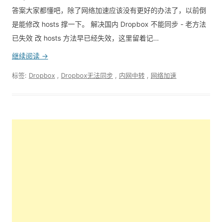
答案大家都懂吧，除了网络加速应该没有更好的办法了，以前倒
是能修改 hosts 撑一下。 解决国内 Dropbox 不能同步 - 老方法
已失效 改 hosts 方法早已经失效，这里留着记…
继续阅读 →
标签:
Dropbox
,
Dropbox无法同步
,
内网中转
,
网络加速