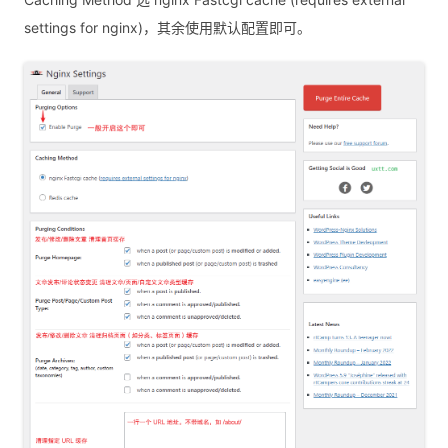
settings for nginx)，其余使用默认配置即可。