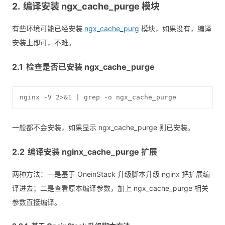
编译安装 ngx_cache_purge 模块
有些环境可能已经安装
ngx_cache_purg
模块，如果没有，编译
安装上即可，不难。
检查是否已安装 ngx_cache_purge
nginx -V 2>&1 | grep -o ngx_cache_purge
一般都不会安装，如果显示 ngx_cache_purge 则已安装。
编译安装 nginx_cache_purge 扩展
两种方法：一是基于 OneinStack 升级脚本升级 nginx 把扩展编
译进去；二是查看原本编译参数，加上 ngx_cache_purge 相关
参数直接编译。