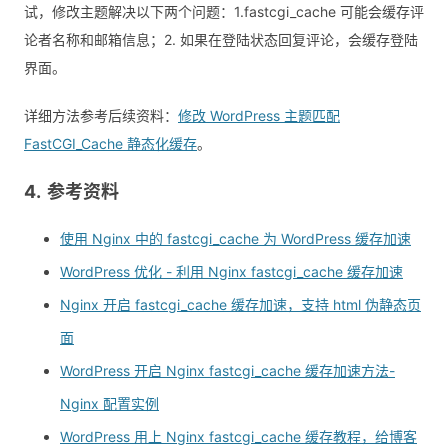
试，修改主题解决以下两个问题：1.fastcgi_cache 可能会缓存评
论者名称和邮箱信息；2. 如果在登陆状态回复评论，会缓存登陆
界面。
详细方法参考后续资料：
修改 WordPress 主题匹配
FastCGI_Cache 静态化缓存
。
参考资料
使用 Nginx 中的 fastcgi_cache 为 WordPress 缓存加速
WordPress 优化 - 利用 Nginx fastcgi_cache 缓存加速
Nginx 开启 fastcgi_cache 缓存加速，支持 html 伪静态页
面
WordPress 开启 Nginx fastcgi_cache 缓存加速方法-
Nginx 配置实例
WordPress 用上 Nginx fastcgi_cache 缓存教程，给博客