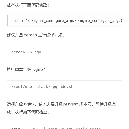
或者执行下面代码修改：
sed -i 's!{nginx_configure_args}!{nginx_configure_args} --
建议开启 screen 进行编译，如：
screen -S ngx
执行脚本升级 Nginx：
/root/oneinstack/upgrade.sh
选择升级 nginx，输入需要升级的 nginx 版本号，静待升级完
成，执行如下代码检查：