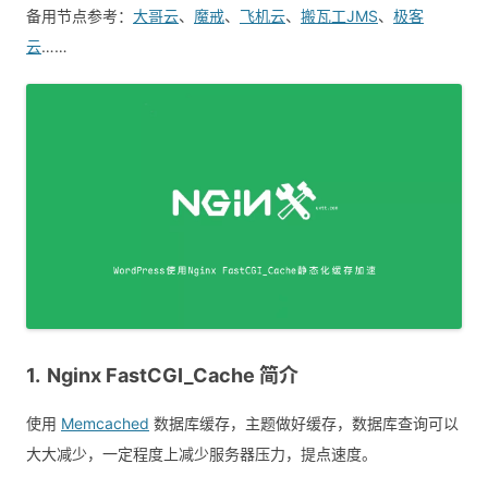
备用节点参考：
大哥云
、
魔戒
、
飞机云
、
搬瓦工JMS
、
极客
云
……
Nginx FastCGI_Cache 简介
使用
Memcached
数据库缓存，主题做好缓存，数据库查询可以
大大减少，一定程度上减少服务器压力，提点速度。