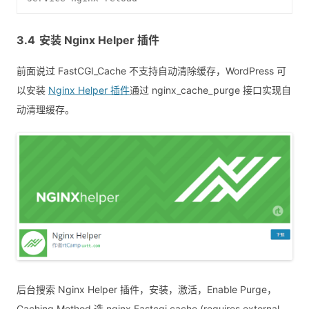
安装 Nginx Helper 插件
前面说过 FastCGI_Cache 不支持自动清除缓存，WordPress 可
以安装
Nginx Helper 插件
通过 nginx_cache_purge 接口实现自
动清理缓存。
后台搜索 Nginx Helper 插件，安装，激活，Enable Purge，
Caching Method 选 nginx Fastcgi cache (requires external