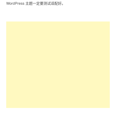
WordPress 主题一定要测试适配好。