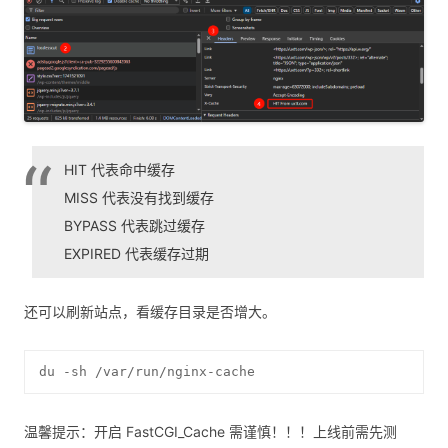
HIT 代表命中缓存
MISS 代表没有找到缓存
BYPASS 代表跳过缓存
EXPIRED 代表缓存过期
还可以刷新站点，看缓存目录是否增大。
du -sh /var/run/nginx-cache
温馨提示：开启 FastCGI_Cache 需谨慎！！！上线前需先测