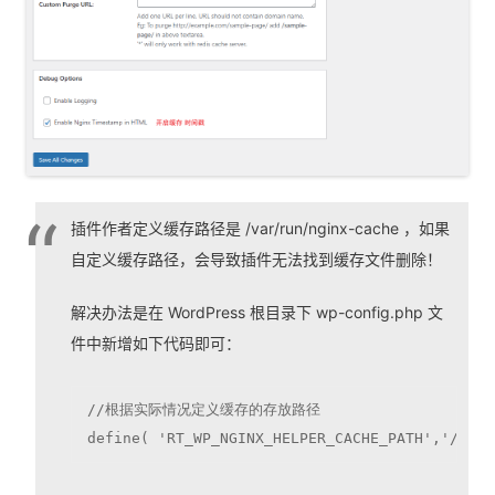
插件作者定义缓存路径是 /var/run/nginx-cache ，如果
自定义缓存路径，会导致插件无法找到缓存文件删除！
解决办法是在 WordPress 根目录下 wp-config.php 文
件中新增如下代码即可：
//根据实际情况定义缓存的存放路径

define( 'RT_WP_NGINX_HELPER_CACHE_PATH','/tmp/