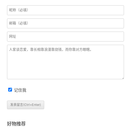
记住我
好物推荐