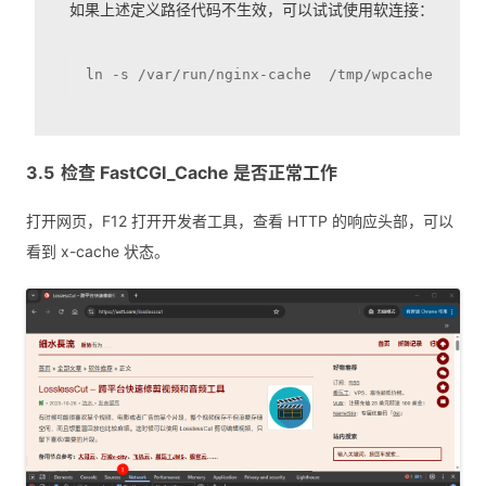
如果上述定义路径代码不生效，可以试试使用软连接：
ln -s /var/run/nginx-cache  /tmp/wpcache
检查 FastCGI_Cache 是否正常工作
打开网页，F12 打开开发者工具，查看 HTTP 的响应头部，可以
看到 x-cache 状态。