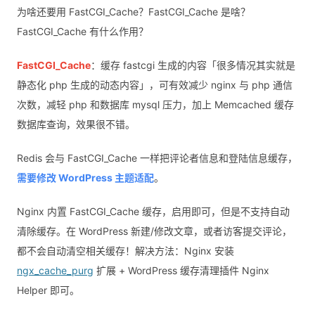
为啥还要用 FastCGI_Cache？FastCGI_Cache 是啥？
FastCGI_Cache 有什么作用？
FastCGI_Cache
：缓存 fastcgi 生成的内容「很多情况其实就是
静态化 php 生成的动态内容」，可有效减少 nginx 与 php 通信
次数，减轻 php 和数据库 mysql 压力，加上 Memcached 缓存
数据库查询，效果很不错。
Redis 会与 FastCGI_Cache 一样把评论者信息和登陆信息缓存，
需要修改 WordPress 主题适配
。
Nginx 内置 FastCGI_Cache 缓存，启用即可，但是不支持自动
清除缓存。在 WordPress 新建/修改文章，或者访客提交评论，
都不会自动清空相关缓存！解决方法：Nginx 安装
ngx_cache_purg
扩展 + WordPress 缓存清理插件 Nginx
Helper 即可。