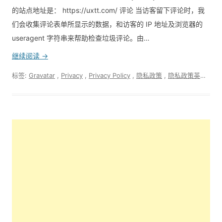
的站点地址是： https://uxtt.com/ 评论 当访客留下评论时，我
们会收集评论表单所显示的数据，和访客的 IP 地址及浏览器的
useragent 字符串来帮助检查垃圾评论。由…
继续阅读 →
标签:
Gravatar
,
Privacy
,
Privacy Policy
,
隐私政策
,
隐私政策英文版