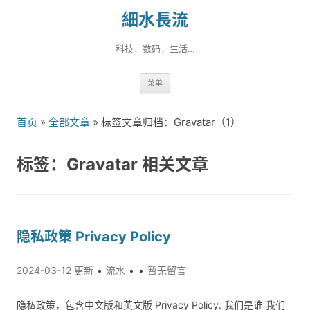
細水長流
科技，数码，生活…
跳
菜单
转
到
首页
»
全部文章
» 标签文章归档：Gravatar（1）
内
容
标签：Gravatar 相关文章
隐私政策 Privacy Policy
2024-03-12 更新
流水
暂无留言
隐私政策，包含中文版和英文版 Privacy Policy. 我们是谁 我们