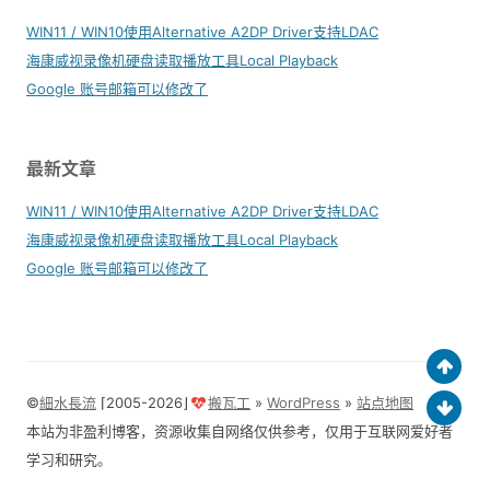
WIN11 / WIN10使用Alternative A2DP Driver支持LDAC
海康威视录像机硬盘读取播放工具Local Playback
Google 账号邮箱可以修改了
最新文章
WIN11 / WIN10使用Alternative A2DP Driver支持LDAC
海康威视录像机硬盘读取播放工具Local Playback
Google 账号邮箱可以修改了
©
細水長流
⌈2005-2026⌋
搬瓦工
»
WordPress
»
站点地图
本站为非盈利博客，资源收集自网络仅供参考，仅用于互联网爱好者
学习和研究。