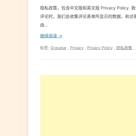
隐私政策，包含中文版和英文版 Privacy Policy. 我
评论时，我们会收集评论表单所显示的数据，和访客的 I
由…
继续阅读 →
标签:
Gravatar
,
Privacy
,
Privacy Policy
,
隐私政策
,