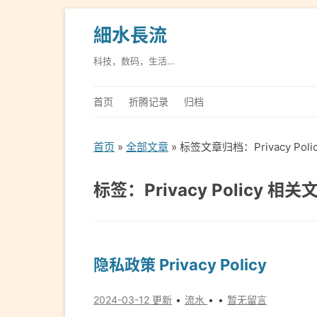
細水長流
科技，数码，生活…
首页
折腾记录
归档
首页
»
全部文章
» 标签文章归档：Privacy Poli
标签：Privacy Policy 相关
隐私政策 Privacy Policy
2024-03-12 更新
流水
暂无留言