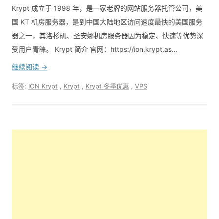
Krypt 成立于 1998 年，是一家老牌的网站服务器托管公司，美
国 KT 机房服务器，是到中国大陆地区访问速度最快的美国服务
器之一，其洛杉矶、圣安娜机房服务器因为稳定、快速等优势深
受用户青睐。 Krypt 简介 官网：https://ion.krypt.as…
继续阅读 →
标签:
ION Krypt
,
Krypt
,
Krypt 冬季优惠
,
VPS