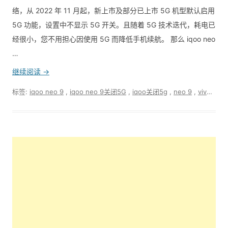
络，从 2022 年 11 月起，新上市及部分已上市 5G 机型默认启用
5G 功能，设置中不显示 5G 开关。且随着 5G 技术迭代，耗电已
经很小，您不用担心因使用 5G 而降低手机续航。 那么 iqoo neo
…
继续阅读 →
标签:
iqoo neo 9
,
iqoo neo 9关闭5G
,
iqoo关闭5g
,
neo 9
,
vivo关闭5G