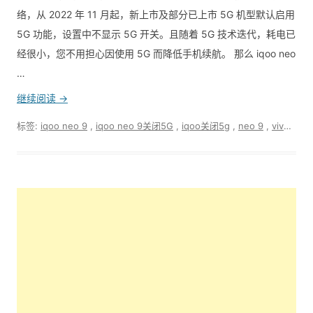
络，从 2022 年 11 月起，新上市及部分已上市 5G 机型默认启用
5G 功能，设置中不显示 5G 开关。且随着 5G 技术迭代，耗电已
经很小，您不用担心因使用 5G 而降低手机续航。 那么 iqoo neo
…
继续阅读 →
标签:
iqoo neo 9
,
iqoo neo 9关闭5G
,
iqoo关闭5g
,
neo 9
,
vivo关闭5G