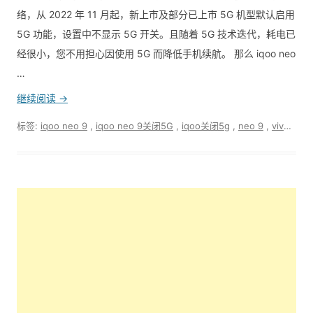
络，从 2022 年 11 月起，新上市及部分已上市 5G 机型默认启用
5G 功能，设置中不显示 5G 开关。且随着 5G 技术迭代，耗电已
经很小，您不用担心因使用 5G 而降低手机续航。 那么 iqoo neo
…
继续阅读 →
标签:
iqoo neo 9
,
iqoo neo 9关闭5G
,
iqoo关闭5g
,
neo 9
,
vivo关闭5G