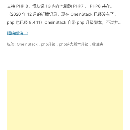
支持 PHP 8，博友说 1G 内存也能跑 PHP7 、 PHP8 共存。
（2020 年 12 月的折腾记录，现在 OneinStack 已经没有了，
php 也已经 8.4.11）OneinStack 自带 php 升级脚本，不过并…
继续阅读 →
标签:
OneinStack
,
php升级
,
php跨大版本升级
,
收藏夹