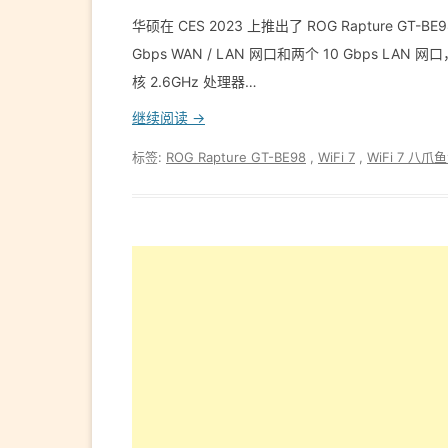
华硕在 CES 2023 上推出了 ROG Rapture GT
Gbps WAN / LAN 网口和两个 10 Gbps LAN 网
核 2.6GHz 处理器…
继续阅读 →
标签:
ROG Rapture GT-BE98
,
WiFi 7
,
WiFi 7 八