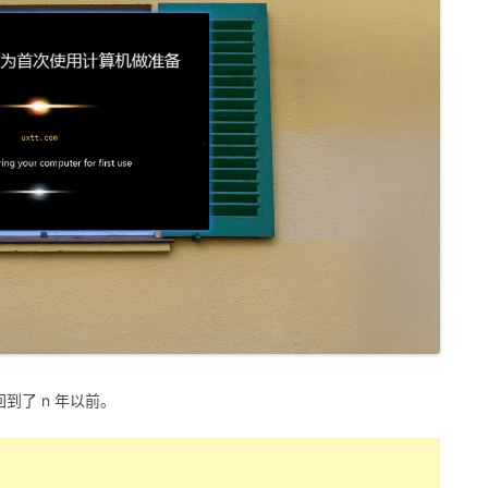
到了 n 年以前。