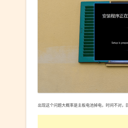
出现这个问题大概率是主板电池掉电，时间不对，回