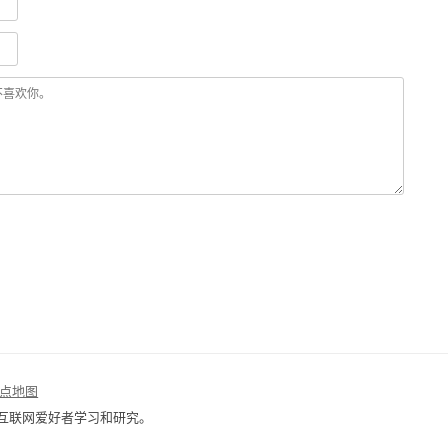
点地图
互联网爱好者学习和研究。