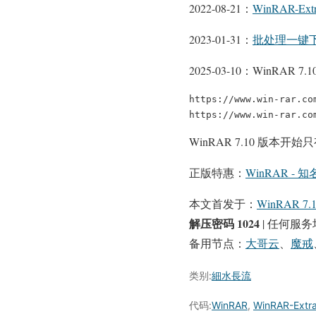
2022-08-21：
WinRAR-Extra
2023-01-31：
批处理一键下载
2025-03-10：WinRA
https://www.win-rar.co
https://www.win-rar.co
WinRAR 7.10 版
正版特惠：
WinRAR -
本文首发于：
WinRAR
解压密码 1024
|
任何服务
备用节点：
大哥云
、
魔戒
类别:
細水長流
代码:
WinRAR
,
WinRAR-Extra