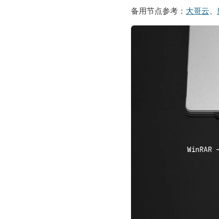
备用节点参考：
大哥云
、