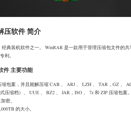
缩/解压软件 简介
软件，经典装机软件之一。 WinRAR 是一款用于管理压缩包文件
创专利。
解压软件 主要功能
压缩包案，并且能解压缩 CAB 、 ARJ 、 LZH 、 TAR，GZ 、 ACE（W
压缩档）、 UUE 、 BZ2 、 JAR，ISO 、 7z 和 ZIP 压缩包案
 位加密。
0,000TB 的大小。