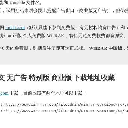
系统和 Unicode 文件名。
 40 天，试用期结束后会跳出提醒广告窗口（商业版无广告），但
官网
rarlab.com
（默认只能下载到免费版，有无授权均有广告）和 Wi
.cn 提供版 rar 正版 个人免费版 WinRAR，貌似无论免费收费都有弹窗
WinRAR 中国版，
有 40 天的免费期，到期后注册即可为正式版。
中文 无广告 特别版 商业版 下载地址收藏
r.com
下载，目前应该有两个地址可以下载：
tps://www.win-rar.com/fileadmin/winrar-versions/sc/s
tps://www.win-rar.com/fileadmin/winrar-versions/sc/s