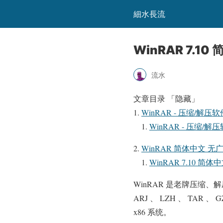
細水長流
WinRAR 7.
流水
文章目录
「隐藏」
WinRAR - 压缩/解压
WinRAR - 压缩/
WinRAR 简体中文 
WinRAR 7.10 
WinRAR 是老牌压缩、
ARJ 、 LZH 、 TAR 、
x86 系统。