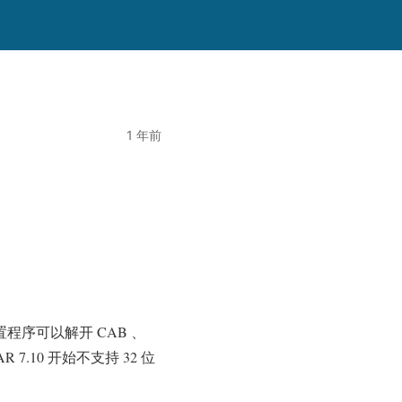
1 年前
程序可以解开 CAB 、
AR 7.10 开始不支持 32 位