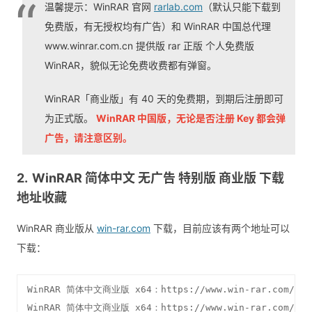
温馨提示：WinRAR 官网
rarlab.com
（默认只能下载到
免费版，有无授权均有广告）和 WinRAR 中国总代理
www.winrar.com.cn 提供版 rar 正版 个人免费版
WinRAR，貌似无论免费收费都有弹窗。
WinRAR「商业版」有 40 天的免费期，到期后注册即可
为正式版。
WinRAR 中国版，无论是否注册 Key 都会弹
广告，请注意区别。
WinRAR 简体中文 无广告 特别版 商业版 下载
地址收藏
WinRAR 商业版从
win-rar.com
下载，目前应该有两个地址可以
下载：
WinRAR 简体中文商业版 x64：https://www.win-rar.com/file
WinRAR 简体中文商业版 x64：https://www.win-rar.com/file