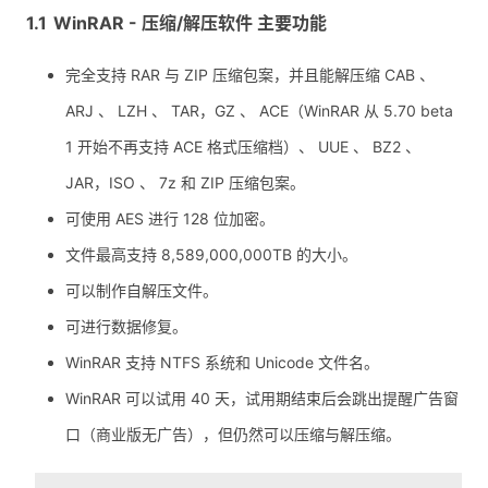
WinRAR - 压缩/解压软件 主要功能
完全支持 RAR 与 ZIP 压缩包案，并且能解压缩 CAB 、
ARJ 、 LZH 、 TAR，GZ 、 ACE（WinRAR 从 5.70 beta
1 开始不再支持 ACE 格式压缩档）、 UUE 、 BZ2 、
JAR，ISO 、 7z 和 ZIP 压缩包案。
可使用 AES 进行 128 位加密。
文件最高支持 8,589,000,000TB 的大小。
可以制作自解压文件。
可进行数据修复。
WinRAR 支持 NTFS 系统和 Unicode 文件名。
WinRAR 可以试用 40 天，试用期结束后会跳出提醒广告窗
口（商业版无广告），但仍然可以压缩与解压缩。