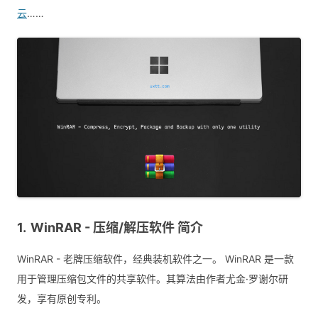
云
……
WinRAR - 压缩/解压软件 简介
WinRAR - 老牌压缩软件，经典装机软件之一。 WinRAR 是一款
用于管理压缩包文件的共享软件。其算法由作者尤金·罗谢尔研
发，享有原创专利。