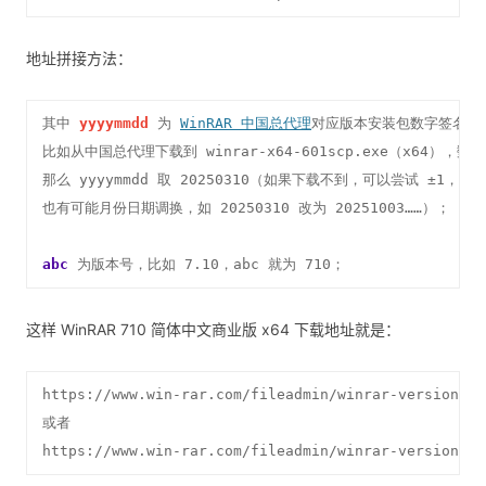
地址拼接方法：
其中 
yyyymmdd
 为 
WinRAR 中国总代理
对应版本安装包数字签名年月
比如从中国总代理下载到 winrar-x64-601scp.exe（x64），数字签
那么 yyyymmdd 取 20250310（如果下载不到，可以尝试 ±1，2021
也有可能月份日期调换，如 20250310 改为 20251003……）；

abc
 为版本号，比如 7.10，abc 就为 710；
这样 WinRAR 710 简体中文商业版 x64 下载地址就是：
https://www.win-rar.com/fileadmin/winrar-versions/s
或者

https://www.win-rar.com/fileadmin/winrar-versions/s