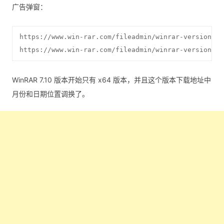
广告弹窗：
https://www.win-rar.com/fileadmin/winrar-versions/s
https://www.win-rar.com/fileadmin/winrar-versions/s
WinRAR 7.10 版本开始只有 x64 版本，并且这个版本下载地址中
月份和日期位置调换了。