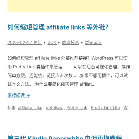
如何缩短管理 affiliate links 等外链？
2025-02-27 更新
流水
信息技术
暂无留言
如何缩短管理 affiliate links 外部推荐链接？WordPress 可以使
用 Pretty Link 类插件来管理 —— 可以在后台可视化管理，操作
简单方便，还能统计链接点击次数……如果不想用插件，可以试
试本文方法。 为什么要简化缩短管理 affiliat…
继续阅读 →
标签:
affiliate links
,
nofollow
,
Pretty Link
,
Pretty Link Lite
,
WordPress
第三代 Kindle Paperwhite 电池更换教程