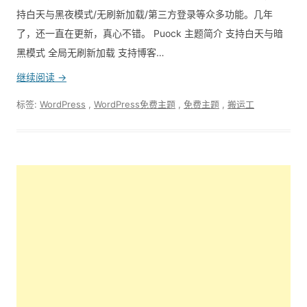
持白天与黑夜模式/无刷新加载/第三方登录等众多功能。几年
了，还一直在更新，真心不错。 Puock 主题简介 支持白天与暗
黑模式 全局无刷新加载 支持博客…
继续阅读 →
标签:
WordPress
,
WordPress免费主题
,
免费主题
,
搬运工