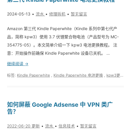
2024-05-13
流水
修理拆机
暂无留言
Amazon 第三代 Kindle Paperwhite（Kindle 系列中第七代产
品，简称 kpw3）使用 3.7 伏锂聚合物电池（产品型号为 MC-
354775-05）。本文简单介绍一下 kpw3 电池更换教程。 注
意：开始操作前确保 Kindle Paperwhite 设备已关机。 …
继续阅读 →
标签:
Kindle Paperwhite
,
Kindle Paperwhite 电池更换
,
kpw3更换电池教程
如何屏蔽 Google Adsense 中 VPN 类广
告？
2022-06-20 更新
流水
信息技术
暂无留言