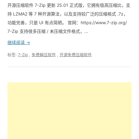
开源压缩软件 7-Zip 更新 25.01 正式版，它拥有极高压缩比，支
持 LZMA2 等 7 种开源算法，以及支持较广泛的压缩格式 .7z，
功能完善，只是 UI 有点简陋。 官网：https://www.7-zip.org/
7-Zip 支持很多压缩 / 未压缩文件格式，…
继续阅读 →
标签:
7-Zip
,
免费解压软件
,
开源免费压缩软件