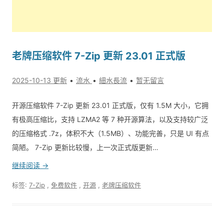
老牌压缩软件 7-Zip 更新 23.01 正式版
2025-10-13 更新
流水
細水長流
暂无留言
开源压缩软件 7-Zip 更新 23.01 正式版，仅有 1.5M 大小，它拥
有极高压缩比，支持 LZMA2 等 7 种开源算法，以及支持较广泛
的压缩格式 .7z，体积不大（1.5MB）、功能完善，只是 UI 有点
简陋。 7-Zip 更新比较慢，上一次正式版更新…
继续阅读 →
标签:
7-Zip
,
免费软件
,
开源
,
老牌压缩软件