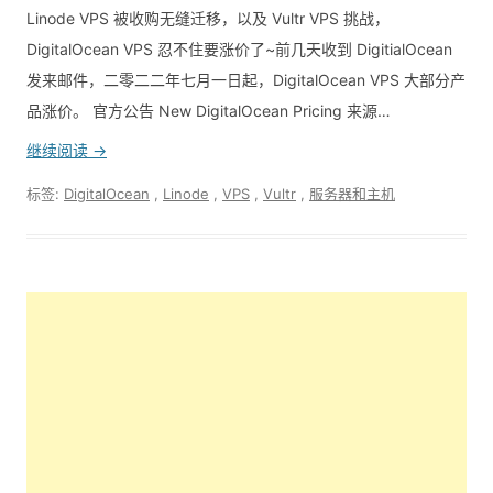
Linode VPS 被收购无缝迁移，以及 Vultr VPS 挑战，
DigitalOcean VPS 忍不住要涨价了~前几天收到 DigitialOcean
发来邮件，二零二二年七月一日起，DigitalOcean VPS 大部分产
品涨价。 官方公告 New DigitalOcean Pricing 来源…
继续阅读 →
标签:
DigitalOcean
,
Linode
,
VPS
,
Vultr
,
服务器和主机