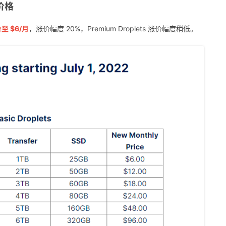
后价格
至 $6/月
，涨价幅度 20%，Premium Droplets 涨价幅度稍低。