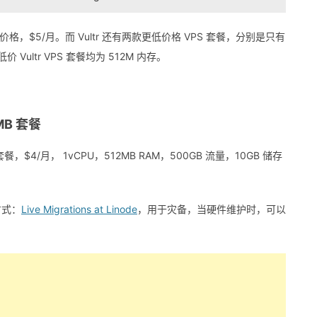
前一样价格，$5/月。而 Vultr 还有两款更低价格 VPS 套餐，分别是只有
低价 Vultr VPS 套餐均为 512M 内存。
2MB 套餐
 套餐，$4/月， 1vCPU，512MB RAM，500GB 流量，10GB 储存
方式：
Live Migrations at Linode
，用于灾备，当硬件维护时，可以