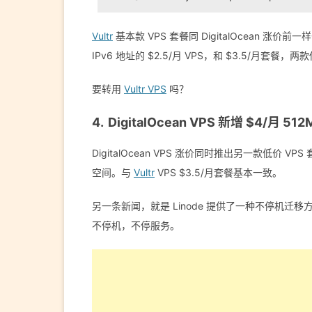
Vultr
基本款 VPS 套餐同 DigitalOcean 涨价
IPv6 地址的 $2.5/月 VPS，和 $3.5/月套餐，两款
要转用
Vultr VPS
吗？
DigitalOcean VPS 新增 $4/月 51
DigitalOcean VPS 涨价同时推出另一款低价 VPS
空间。与
Vultr
VPS $3.5/月套餐基本一致。
另一条新闻，就是 Linode 提供了一种不停机迁移
不停机，不停服务。