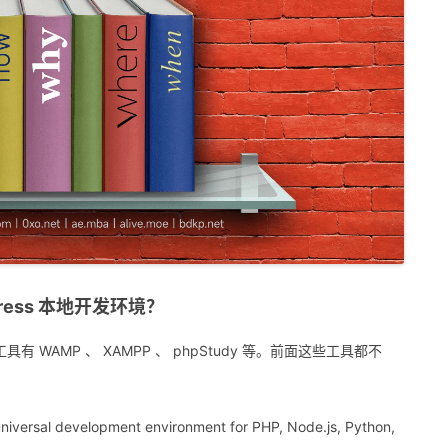
Press 本地开发环境？
工具有 WAMP 、 XAMPP 、 phpStudy 等。前面这些工具都不
 universal development environment for PHP, Node.js, Python,