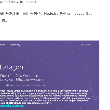
-use and easy-to-extend.
开发环境，适用于 PHP，Node.js，Python，Java，Go，
于扩展。