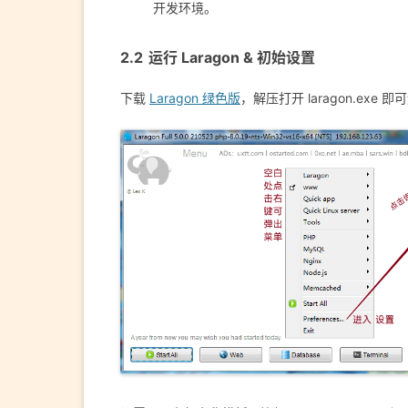
开发环境。
运行 Laragon & 初始设置
下载
Laragon 绿色版
，解压打开 laragon.e