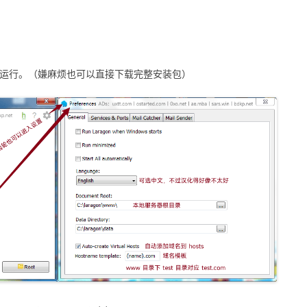
xe 即可运行。（嫌麻烦也可以直接下载完整安装包）