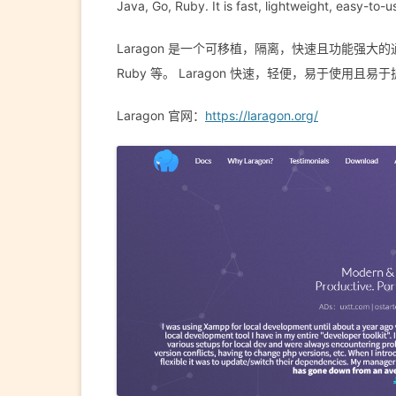
Java, Go, Ruby. It is fast, lightweight, easy-to
Laragon 是一个可移植，隔离，快速且功能强大的通用
Ruby 等。 Laragon 快速，轻便，易于使用且易
Laragon 官网：
https://laragon.org/