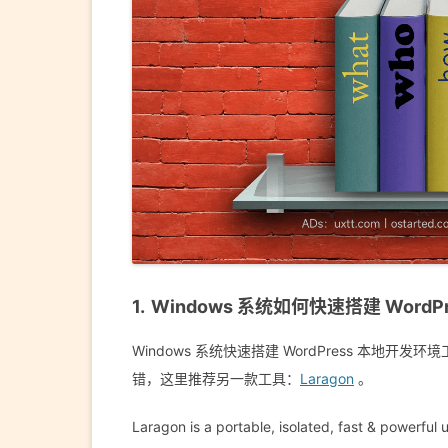
Windows 系统如何快速搭建 Word
Windows 系统快速搭建 WordPress 本地开发环境
错，这里推荐另一款工具：
Laragon
。
Laragon is a portable, isolated, fast & powerful