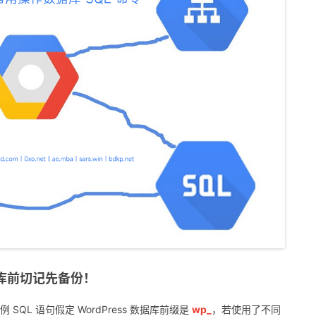
数据库前切记先备份！
SQL 语句假定 WordPress 数据库前缀是
wp_
，若使用了不同