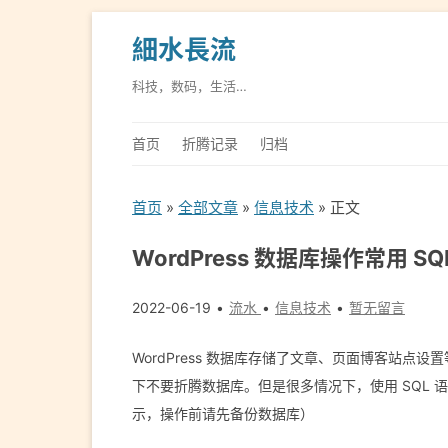
細水長流
科技，数码，生活…
首页
折腾记录
归档
首页
»
全部文章
»
信息技术
» 正文
WordPress 数据库操作常用 SQ
2022-06-19
流水
信息技术
暂无留言
WordPress 数据库存储了文章、页面博客站点
下不要折腾数据库。但是很多情况下，使用 SQL
示，操作前请先备份数据库）