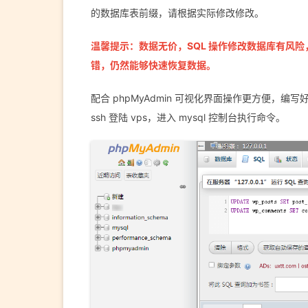
的数据库表前缀，请根据实际修改修改。
温馨提示：数据无价，SQL 操作修改数据库有风
错，仍然能够快速恢复数据。
配合 phpMyAdmin 可视化界面操作更方便，编写好
ssh 登陆 vps，进入 mysql 控制台执行命令。