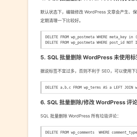
默认状态下，编辑修改 WordPress 文章会产生、
定期清理一下比较好。
DELETE FROM wp_postmeta WHERE meta_key in 
DELETE FROM wp_postmeta WHERE post_id NOT 
SQL 批量删除 WordPress 未使用
据说标签不宜过多，否则不利于 SEO，可以使用下面 S
DELETE a,b,c FROM wp_terms AS a LEFT JOIN 
SQL 批量删除/修改 WordPress 评
SQL 批量删除 WordPress 所有垃圾评论：
DELETE FROM wp_comments  WHERE comment_typ