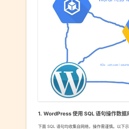
WordPress 使用 SQL 语句操作
下面 SQL 语句均收集自网络，操作需谨慎。以下示例 