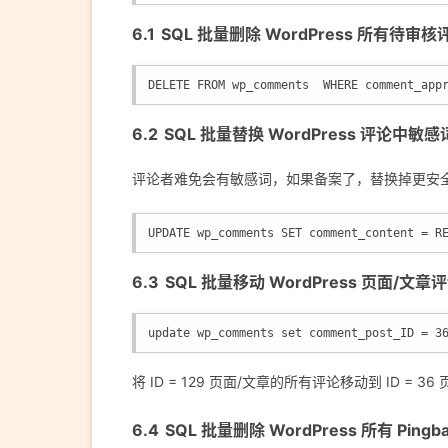
SQL 批量删除 WordPress 所有待审核
DELETE FROM wp_comments  WHERE comment_app
SQL 批量替换 WordPress 评论中敏
评论者难免会有敏感词，如果备案了，替换掉更安
UPDATE wp_comments SET comment_content = R
SQL 批量移动 WordPress 页面/文章
update wp_comments set comment_post_ID = 3
将 ID = 129 页面/文章的所有评论移动到 ID = 3
SQL 批量删除 WordPress 所有 Pingba