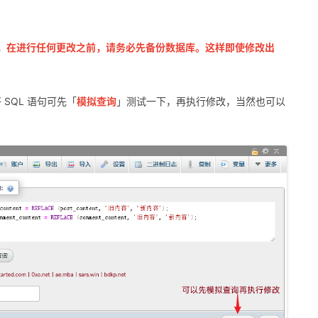
险，在进行任何更改之前，请务必先备份数据库。这样即使修改出
 SQL 语句可先「
模拟查询
」测试一下，再执行修改，当然也可以