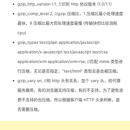
gzip_http_version 1.1; //识别 http 协议版本 (1.0/1.1)
gzip_comp_level 2; //gzip 压缩比，1 压缩比最小处理速度
最快，9 压缩比最大但处理速度最慢 (传输快但比较消耗
cpu)
gzip_types text/plain application/javascript
application/x-javascript text/javascript text/css
application/xml application/xml+rss; //匹配 mime 类型进
行压缩，无论是否指定，"text/html" 类型总是会被压缩。
gzip_vary on; //和 http 头有关系，加个 vary 头，给代理
服务器用，有的浏览器支持压缩，有的不支持，为了避免浪
费不支持的也压缩，所以根据客户端 HTTP 头来判断，是
否需要压缩。