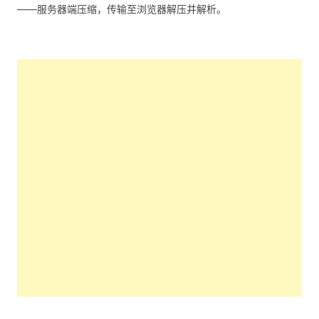
——服务器端压缩，传输至浏览器解压并解析。