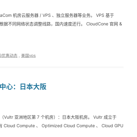
­ta­Com 机房云服务器 / VPS 、独立服务器等业务。 VPS 基于
，会根据不同网络状态调整线路，国内速度还行。 CloudCone 官网 &
PS优惠动态
,
美国vps
数据中心：日本大阪
（Vultr 亚洲地区第 7 个机房）：日本大阪机房。 Vultr 成立于
Compute 、 Optimized Cloud Compute 、 Cloud GPU