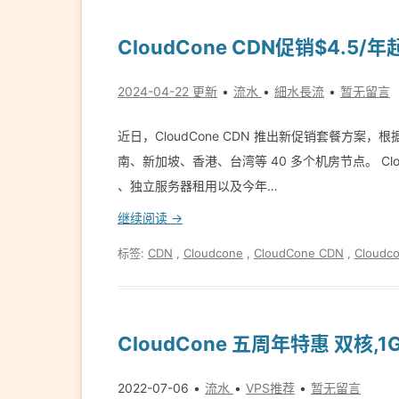
CloudCone CDN促销$4.5
2024-04-22 更新
流水
細水長流
暂无留言
近日，CloudCone CDN 推出新促销套餐方案
南、新加坡、香港、台湾等 40 多个机房节点。 CloudC
、独立服务器租用以及今年…
继续阅读 →
标签:
CDN
,
Cloudcone
,
CloudCone CDN
,
Cloud
CloudCone 五周年特惠 双核,
2022-07-06
流水
VPS推荐
暂无留言